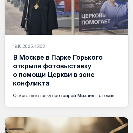
19.10.2025, 15:03
В Москве в Парке Горького
открыли фотовыставку
о помощи Церкви в зоне
конфликта
Открыл выставку протоирей Михаил Потокин