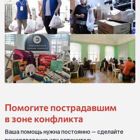
Помогите пострадавшим
в зоне конфликта
Ваша помощь нужна постоянно — сделайте