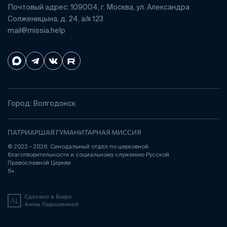
Почтовый адрес: 109004, г. Москва, ул. Александра
Солженицына, д. 24, а/я 123
mail@missia.help
Город: Волгодонск
ПАТРИАРШАЯ ГУМАНИТАРНАЯ МИССИЯ
© 2022 – 2026. Синодальный отдел по церковной
благотворительности и социальному служению Русской
Православной Церкви
6+