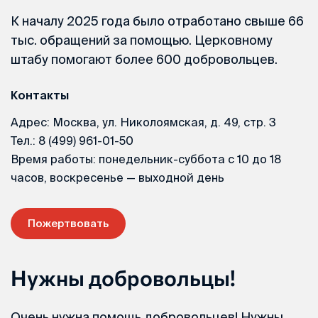
К началу 2025 года было отработано свыше 66
тыс. обращений за помощью. Церковному
штабу помогают более 600 добровольцев.
Контакты
Адрес: Москва, ул. Николоямская, д. 49, стр. 3
Тел.: 8 (499) 961-01-50
Время работы: понедельник-суббота с 10 до 18
часов, воскресенье — выходной день
Пожертвовать
Нужны добровольцы!
Очень нужна помощь добровольцев! Нужны