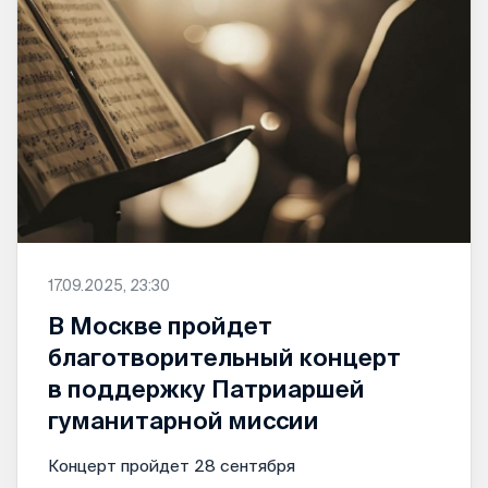
17.09.2025, 23:30
В Москве пройдет
благотворительный концерт
в поддержку Патриаршей
гуманитарной миссии
Концерт пройдет 28 сентября