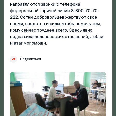
направляются звонки с телефона
федеральной горячей линии 8-800-70-70-
222. Сотни добровольцев жертвуют свое
время, средства и силы, чтобы помочь тем,
кому сейчас труднее всего. Здесь явно
видна сила человеческих отношений, любви
и взаимопомощи.
Поделиться