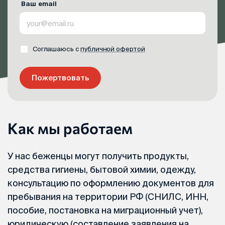
Ваш email
Соглашаюсь с
публичной офертой
Пожертвовать
Как мы работаем
У нас беженцы могут получить продукты,
средства гигиены, бытовой химии, одежду,
консультацию по оформлению документов для
пребывания на территории РФ (СНИЛС, ИНН,
пособие, постановка на миграционный учет),
юридическую (составление заявления на