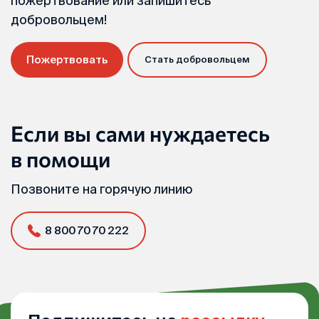
пожертвование или запишитесь
добровольцем!
Пожертвовать
Стать добровольцем
Если вы сами нуждаетесь
в помощи
Позвоните на горячую линию
8 800 70 70 222