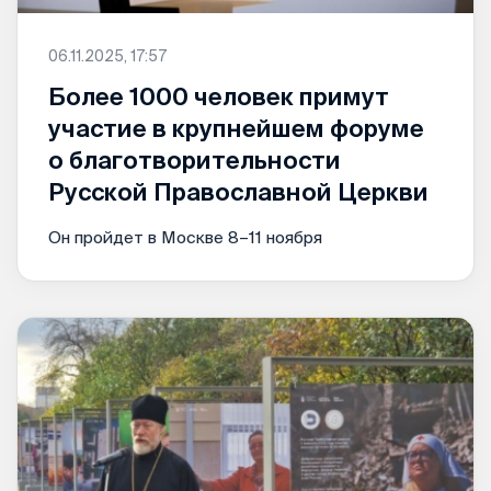
06.11.2025, 17:57
Более 1000 человек примут
участие в крупнейшем форуме
о благотворительности
Русской Православной Церкви
Он пройдет в Москве 8–11 ноября