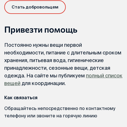
Стать добровольцем
Привезти помощь
Постоянно нужны вещи первой
необходимости, питание с длительным сроком
хранения, питьевая вода, гигиенические
принадлежности, сезонные вещи, детская
одежда. На сайте мы публикуем
полный список
вещей
для координации.
Как связаться
Обращайтесь непосредственно по контактному
телефону или звоните на горячую линию