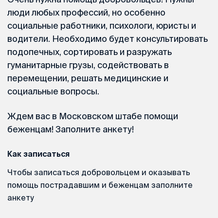
люди любых профессий, но особенно
социальные работники, психологи, юристы и
водители. Необходимо будет консультировать
подопечных, сортировать и разружать
гуманитарные грузы, содействовать в
перемещении, решать медицинские и
социальные вопросы.
Ждем вас в Московском штабе помощи
беженцам! Заполните анкету!
Как записаться
Чтобы записаться добровольцем и оказывать
помощь пострадавшим и беженцам заполните
анкету