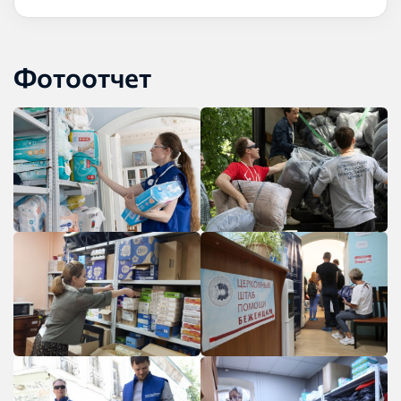
Фотоотчет