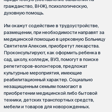
гражданство, ВНЖ), психологическую,
духовную помощь.
Им окажут содействие в трудоустройстве,
размещении, при необходимости направят за
медицинской помощью в церковную Больницу
Святителя Алексия, приобретут лекарства.
Проконсультируют, как оформить ребенка в
сад, школу, колледж, ВУЗ, помогут в поиске
репетиторов-волонтеров, предложат
культурные мероприятия, имеющие
реабилитационный характер. Социально
незащищенным семьям помогают в
приобретении медицинской либо бытовой
техники, детских транспортных средств,
мебели и товаров для новорожденных.