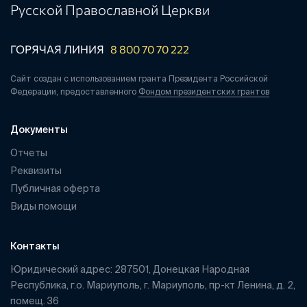
Русской Православной Церкви
ГОРЯЧАЯ ЛИНИЯ
8 800 70 70 222
Сайт создан с использованием гранта Президента Российской
Федерации, предоставленного
Фондом президентских грантов
Документы
Отчеты
Реквизиты
Публичная оферта
Виды помощи
Контакты
Юридический адрес: 287501, Донецкая Народная
Республика, г.о. Мариуполь, г. Мариуполь, пр-кт Ленина, д. 2,
помещ. 36