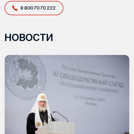
8 800 70 70 222
НОВОСТИ