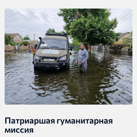
Патриаршая гуманитарная
миссия