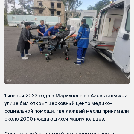
1 января 2023 года в Мариуполе на Азовстальской
улице был открыт церковный центр медико-
социальной помощи, где каждый месяц принимали
около 2000 нуждающихся мариупольцев.
Синодальный отдел по благотворительности