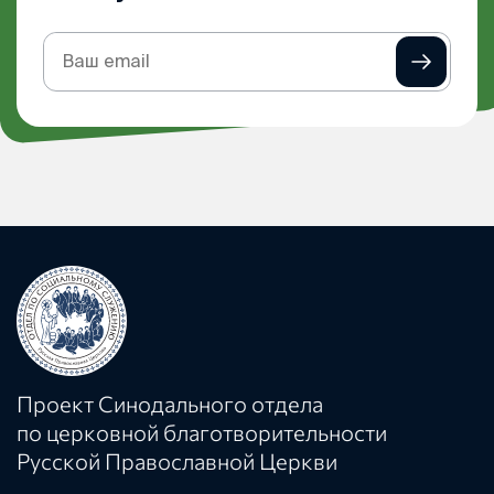
Подписка
на
рассылку
Проект Синодального отдела
по церковной благотворительности
Русской Православной Церкви