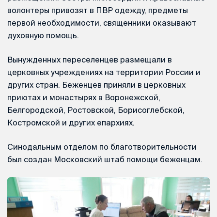
волонтеры привозят в ПВР одежду, предметы
первой необходимости, священники оказывают
духовную помощь.
Вынужденных переселенцев размещали в
церковных учреждениях на территории России и
других стран. Беженцев приняли в церковных
приютах и монастырях в Воронежской,
Белгородской, Ростовской, Борисоглебской,
Костромской и других епархиях.
Синодальным отделом по благотворительности
был создан Московский штаб помощи беженцам.