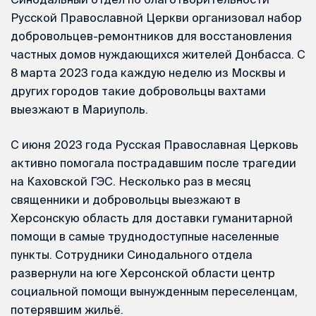
Русской Православной Церкви организовал набор
добровольцев-ремонтников для восстановления
частных домов нуждающихся жителей Донбасса. С
8 марта 2023 года каждую неделю из Москвы и
других городов такие добровольцы вахтами
выезжают в Мариуполь.
С июня 2023 года Русская Православная Церковь
активно помогала пострадавшим после трагедии
на Каховской ГЭС. Несколько раз в месяц
священники и добровольцы выезжают в
Херсонскую область для доставки гуманитарной
помощи в самые труднодоступные населенные
пункты. Сотрудники Синодального отдела
развернули на юге Херсонской области центр
социальной помощи вынужденным переселенцам,
потерявшим жильё.