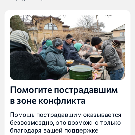
Помогите пострадавшим
в зоне конфликта
Помощь пострадавшим оказывается
безвозмездно, это возможно только
благодаря вашей поддержке