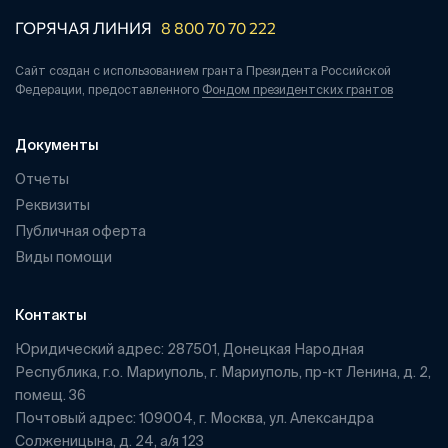
ГОРЯЧАЯ ЛИНИЯ
8 800 70 70 222
Сайт создан с использованием гранта Президента Российской
Федерации, предоставленного
Фондом президентских грантов
Документы
Отчеты
Реквизиты
Публичная оферта
Виды помощи
Контакты
Юридический адрес: 287501, Донецкая Народная
Республика, г.о. Мариуполь, г. Мариуполь, пр-кт Ленина, д. 2,
помещ. 36
Почтовый адрес: 109004, г. Москва, ул. Александра
Солженицына, д. 24, а/я 123