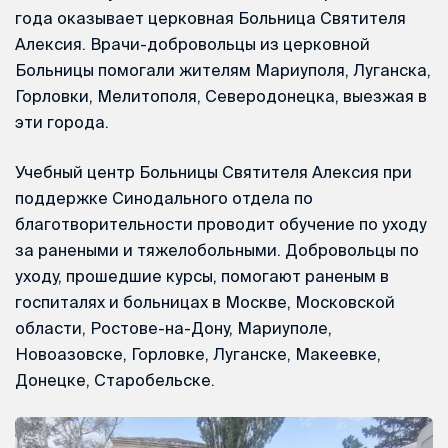
года оказывает церковная Больница Святителя
Алексия. Врачи-добровольцы из церковной
Больницы помогали жителям Мариуполя, Луганска,
Горловки, Мелитополя, Северодонецка, выезжая в
эти города.
Учебный центр Больницы Святителя Алексия при
поддержке Синодального отдела по
благотворительности проводит обучение по уходу
за ранеными и тяжелобольными. Добровольцы по
уходу, прошедшие курсы, помогают раненым в
госпиталях и больницах в Москве, Московской
области, Ростове-на-Дону, Мариуполе,
Новоазовске, Горловке, Луганске, Макеевке,
Донецке, Старобельске.