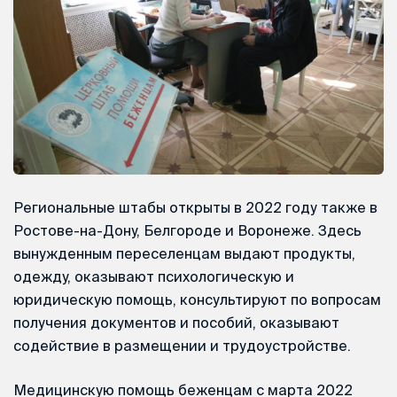
Региональные штабы открыты в 2022 году также в
Ростове-на-Дону, Белгороде и Воронеже. Здесь
вынужденным переселенцам выдают продукты,
одежду, оказывают психологическую и
юридическую помощь, консультируют по вопросам
получения документов и пособий, оказывают
содействие в размещении и трудоустройстве.
Медицинскую помощь беженцам с марта 2022