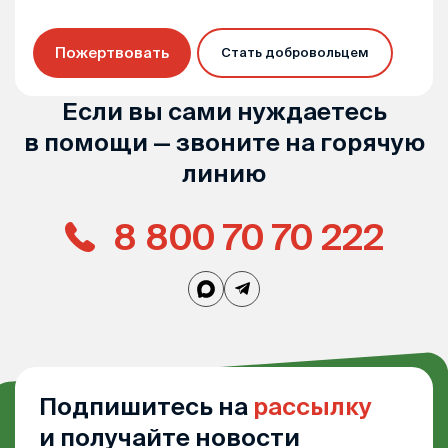
Пожертвовать
Стать добровольцем
Если вы сами нуждаетесь
в помощи — звоните на горячую
линию
8 800 70 70 222
Подпишитесь на
рассылку
и получайте новости