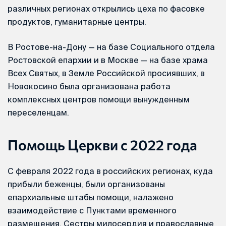
различных регионах открылись цеха по фасовке
продуктов, гуманитарные центры.
В Ростове-на-Дону — на базе Социального отдела
Ростовской епархии и в Москве — на базе храма
Всех Святых, в Земле Российской просиявших, в
Новокосино была организована работа
комплексных центров помощи вынужденным
переселенцам.
Помощь Церкви с 2022 года
С февраля 2022 года в российских регионах, куда
прибыли беженцы, были организованы
епархиальные штабы помощи, налажено
взаимодействие с Пунктами временного
размещения. Сестры милосердия и православные