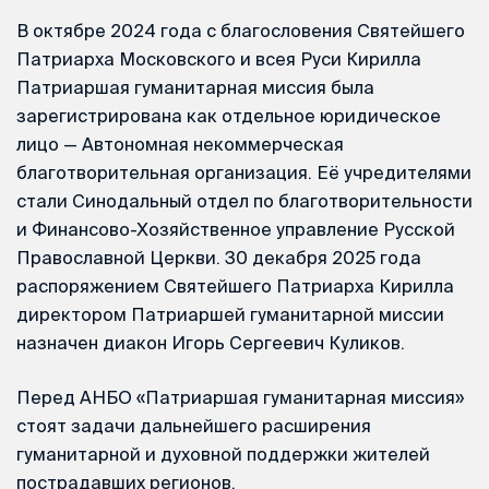
В октябре 2024 года с благословения Святейшего
Патриарха Московского и всея Руси Кирилла
Патриаршая гуманитарная миссия была
зарегистрирована как отдельное юридическое
лицо — Автономная некоммерческая
благотворительная организация. Её учредителями
стали Синодальный отдел по благотворительности
и Финансово-Хозяйственное управление Русской
Православной Церкви. 30 декабря 2025 года
распоряжением Святейшего Патриарха Кирилла
директором Патриаршей гуманитарной миссии
назначен диакон Игорь Сергеевич Куликов.
Перед АНБО «Патриаршая гуманитарная миссия»
стоят задачи дальнейшего расширения
гуманитарной и духовной поддержки жителей
пострадавших регионов.