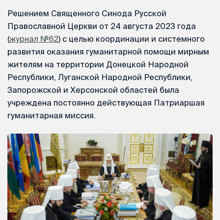
Решением Священного Синода Русской
Православной Церкви от 24 августа 2023 года
(
журнал №62
) с целью координации и системного
развития оказания гуманитарной помощи мирным
жителям на территории Донецкой Народной
Республики, Луганской Народной Республики,
Запорожской и Херсонской областей была
учреждена постоянно действующая Патриаршая
гуманитарная миссия.