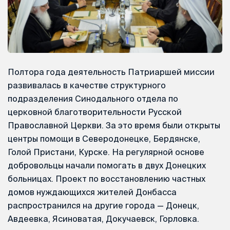
Полтора года деятельность Патриаршей миссии
развивалась в качестве структурного
подразделения Синодального отдела по
церковной благотворительности Русской
Православной Церкви. За это время были открыты
центры помощи в Северодонецке, Бердянске,
Голой Пристани, Курске. На регулярной основе
добровольцы начали помогать в двух Донецких
больницах. Проект по восстановлению частных
домов нуждающихся жителей Донбасса
распространился на другие города — Донецк,
Авдеевка, Ясиноватая, Докучаевск, Горловка.